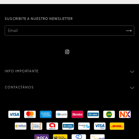
SUSCRIBITE A NUESTRO NEWSLETTER
INFO IMPORTANTE
CONTACTÁNOS